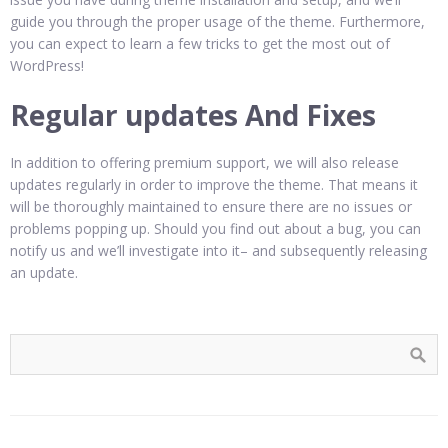
guide you through the proper usage of the theme. Furthermore,
you can expect to learn a few tricks to get the most out of
WordPress!
Regular updates And Fixes
In addition to offering premium support, we will also release
updates regularly in order to improve the theme. That means it
will be thoroughly maintained to ensure there are no issues or
problems popping up. Should you find out about a bug, you can
notify us and we’ll investigate into it– and subsequently releasing
an update.