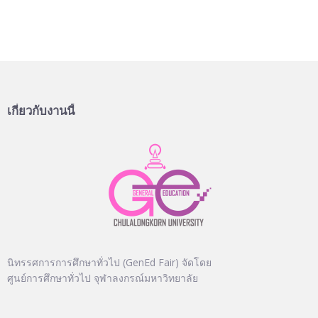
เกี่ยวกับงานนี้
นิทรรศการการศึกษาทั่วไป (GenEd Fair) จัดโดย
ศูนย์การศึกษาทั่วไป จุฬาลงกรณ์มหาวิทยาลัย