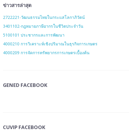
ข่าวสารล่าสุด
2722221-วัฒนธรรมไทยในกระแสโลกาภิวัตน์
3401102-กฎหมายภาษีอากรในชีวิตประจำวัน
5100101 ประชากรและการพัฒนา
4000210 การวิเคราะห์เชิงปริมาณในธุรกิจการเกษตร
4000209 การจัดการทรัพยากรการเกษตรเบื้องต้น
GENED FACEBOOK
CUVIP FACEBOOK