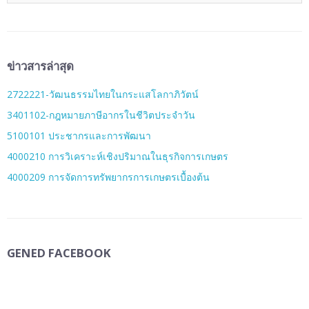
ข่าวสารล่าสุด
2722221-วัฒนธรรมไทยในกระแสโลกาภิวัตน์
3401102-กฎหมายภาษีอากรในชีวิตประจำวัน
5100101 ประชากรและการพัฒนา
4000210 การวิเคราะห์เชิงปริมาณในธุรกิจการเกษตร
4000209 การจัดการทรัพยากรการเกษตรเบื้องต้น
GENED FACEBOOK