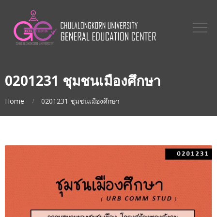
0201231 ชุมชนเมืองศึกษา
Home
0201231 ชุมชนเมืองศึกษา