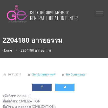
2204180 อารยธรรม
Home
2204180 อารยธรรม
30/11/2017
GenEdมนุษยศาสตร์
No Comments
รหัสวิชา:
2204180
ชื่อย่อวิชา:
CIVILIZATION
ชื่อวิชา:
อารยธรรม (CIVILIZATION)