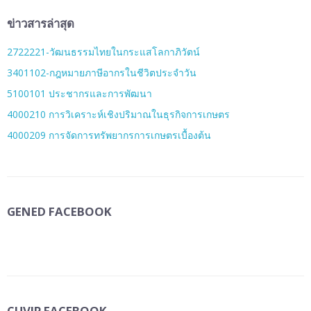
ข่าวสารล่าสุด
2722221-วัฒนธรรมไทยในกระแสโลกาภิวัตน์
3401102-กฎหมายภาษีอากรในชีวิตประจำวัน
5100101 ประชากรและการพัฒนา
4000210 การวิเคราะห์เชิงปริมาณในธุรกิจการเกษตร
4000209 การจัดการทรัพยากรการเกษตรเบื้องต้น
GENED FACEBOOK
CUVIP FACEBOOK