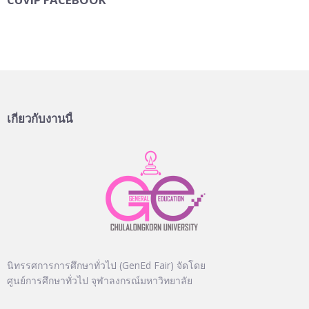
เกี่ยวกับงานนี้
นิทรรศการการศึกษาทั่วไป (GenEd Fair) จัดโดย
ศูนย์การศึกษาทั่วไป จุฬาลงกรณ์มหาวิทยาลัย