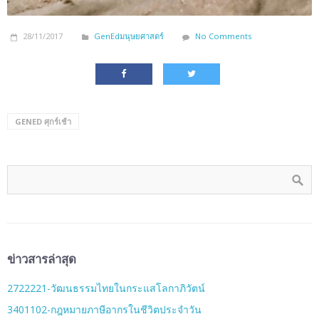
28/11/2017
GenEdมนุษยศาสตร์
No Comments
GENED ศุกร์เช้า
ข่าวสารล่าสุด
2722221-วัฒนธรรมไทยในกระแสโลกาภิวัตน์
3401102-กฎหมายภาษีอากรในชีวิตประจำวัน