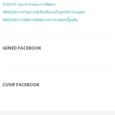
5100101 ประชากรและการพัฒนา
4000210 การวิเคราะห์เชิงปริมาณในธุรกิจการเกษตร
4000209 การจัดการทรัพยากรการเกษตรเบื้องต้น
GENED FACEBOOK
CUVIP FACEBOOK