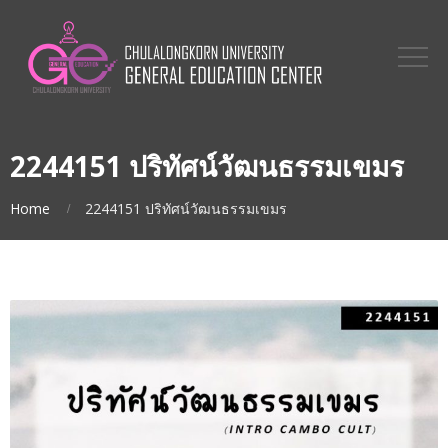
2244151 ปริทัศน์วัฒนธรรมเขมร
Home
2244151 ปริทัศน์วัฒนธรรมเขมร